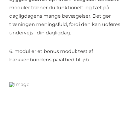
moduler træner du funktionelt, og tæt på
dagligdagens mange bevægelser. Det gør
træningen meningsfuld, fordi den kan udføres
undervejs i din dagligdag.
6. modul er et bonus modul: test af
bækkenbundens parathed til løb