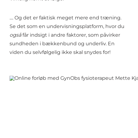
.... Og det er faktisk meget mere end træning.
Se det som en undervisningsplatform, hvor du
også
får indsigt i andre faktorer, som påvirker
sundheden i bækkenbund og underliv. En
viden du selvfølgelig ikke skal snydes for!