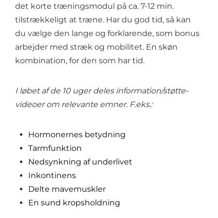
det korte træningsmodul på ca. 7-12 min.
tilstrækkeligt at træne. Har du god tid, så kan
du vælge den lange og forklarende, som bonus
arbejder med stræk og mobilitet. En skøn
kombination, for den som har tid.
I løbet af de 10 uger deles information/støtte-
videoer om relevante emner. F.eks.:
Hormonernes betydning
Tarmfunktion
Nedsynkning af underlivet
Inkontinens
Delte mavemuskler
En sund kropsholdning