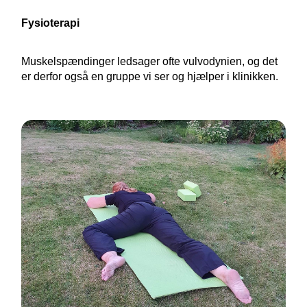
Fysioterapi
Muskelspændinger ledsager ofte vulvodynien, og det
er derfor også en gruppe vi ser og hjælper i klinikken.