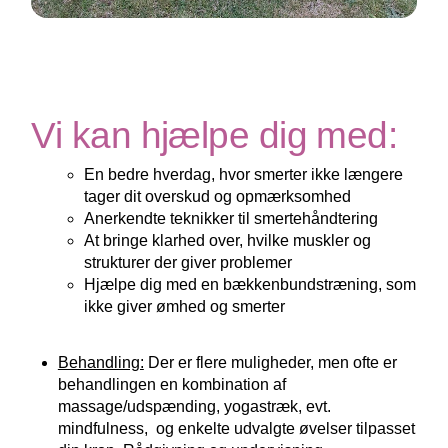
Vi kan hjælpe dig med:
En bedre hverdag, hvor smerter ikke længere
tager dit overskud og opmærksomhed
Anerkendte teknikker til smertehåndtering
At bringe klarhed over, hvilke muskler og
strukturer der giver problemer
Hjælpe dig med en bækkenbundstræning, som
ikke giver ømhed og smerter
Behandling:
Der er flere muligheder, men ofte er
behandlingen en kombination af
massage/udspænding, yogastræk, evt.
mindfulness, og enkelte udvalgte øvelser tilpasset