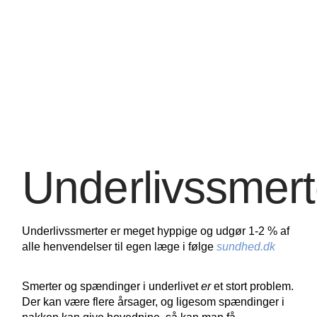
Underlivssmert
Underlivssmerter er meget hyppige og udgør 1-2 % af
alle henvendelser til egen læge i følge
sundhed.dk
Smerter og spændinger i underlivet
er
et stort problem.
Der kan være flere årsager, og ligesom spændinger i