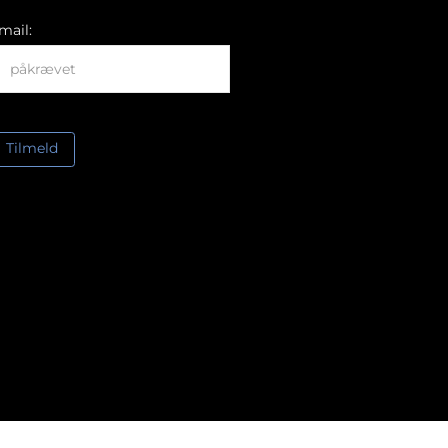
mail: