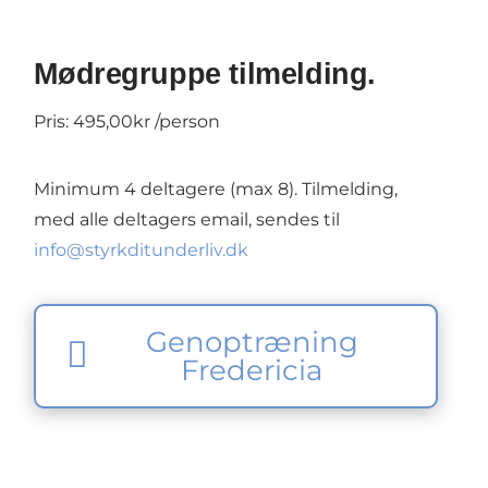
Mødregruppe tilmelding.
Pris: 495,00kr /person
Minimum 4 deltagere (max 8). Tilmelding,
med alle deltagers email, sendes til
info@styrkditunderliv.dk
Genoptræning
Fredericia