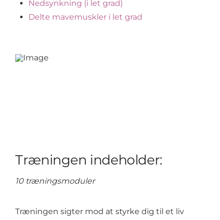
Nedsynkning (i let grad)
Delte mavemuskler i let grad
Træningen indeholder:
10 træningsmoduler
Træningen sigter mod at styrke dig til et liv