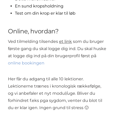
En sund kropsholdning
Test om din krop er klar til løb
Online, hvordan?
Ved tilmelding tilsendes
et link
som du bruger
første gang du skal logge dig ind. Du skal huske
at logge dig ind på din brugerprofil først på
online bookingen
Her får du adgang til alle 10 lektioner.
Lektionerne trænes i kronologisk rækkefølge,
og vi anbefaler et nyt modul/uge. Bliver du
forhindret f.eks pga sygdom, venter du blot til
du er klar igen. Ingen grund til stress 🙂