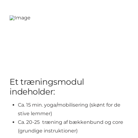
Et træningsmodul
indeholder:
Ca. 15 min. yoga/mobilisering (skønt for de
stive lemmer)
Ca. 20-25 træning af bækkenbund og core
(grundige instruktioner)