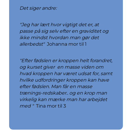
Det siger andre:
"Jeg har lært hvor vigtigt det er, at
passe på sig selv efter en graviditet og
ikke mindst hvordan man gør det
allerbedst"
Johanna mor til 1
"Efter fødslen er kroppen helt forandret,
og kurset giver en masse viden om
hvad kroppen har været udsat for, samt
hvilke udfordringer kroppen kan have
efter fødslen. Man får en masse
trænings-redskaber.. og en krop man
virkelig kan mærke man har arbejdet
med "
Tina mor til 3