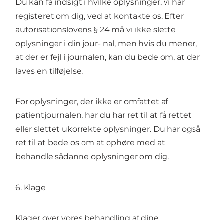
Du kan få indsigt i hvilke oplysninger, vi har
registeret om dig, ved at kontakte os. Efter
autorisationslovens § 24 må vi ikke slette
oplysninger i din jour- nal, men hvis du mener,
at der er fejl i journalen, kan du bede om, at der
laves en tilføjelse.
For oplysninger, der ikke er omfattet af
patientjournalen, har du har ret til at få rettet
eller slettet ukorrekte oplysninger. Du har også
ret til at bede os om at ophøre med at
behandle sådanne oplysninger om dig.
6. Klage
Klager over vores behandling af dine