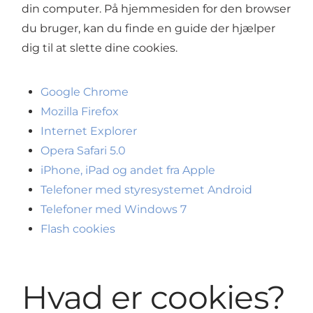
din computer. På hjemmesiden for den browser
du bruger, kan du finde en guide der hjælper
dig til at slette dine cookies.
Google Chrome
Mozilla Firefox
Internet Explorer
Opera Safari 5.0
iPhone, iPad og andet fra Apple
Telefoner med styresystemet Android
Telefoner med Windows 7
Flash cookies
Hvad er cookies?