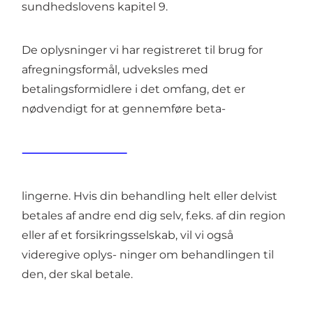
sundhedslovens kapitel 9.
De oplysninger vi har registreret til brug for
afregningsformål, udveksles med
betalingsformidlere i det omfang, det er
nødvendigt for at gennemføre beta-
lingerne. Hvis din behandling helt eller delvist
betales af andre end dig selv, f.eks. af din region
eller af et forsikringsselskab, vil vi også
videregive oplys- ninger om behandlingen til
den, der skal betale.