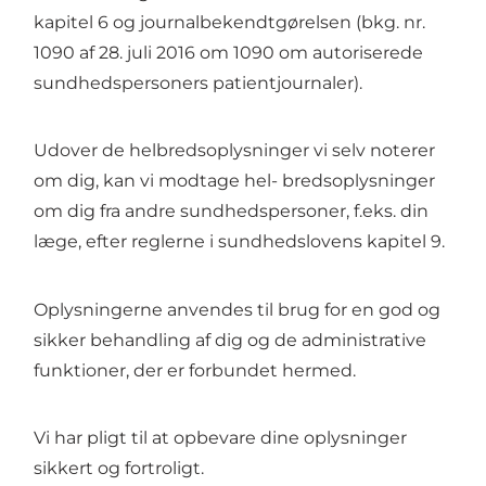
kapitel 6 og journalbekendtgørelsen (bkg. nr.
1090 af 28. juli 2016 om 1090 om autoriserede
sundhedspersoners patientjournaler).
Udover de helbredsoplysninger vi selv noterer
om dig, kan vi modtage hel- bredsoplysninger
om dig fra andre sundhedspersoner, f.eks. din
læge, efter reglerne i sundhedslovens kapitel 9.
Oplysningerne anvendes til brug for en god og
sikker behandling af dig og de administrative
funktioner, der er forbundet hermed.
Vi har pligt til at opbevare dine oplysninger
sikkert og fortroligt.