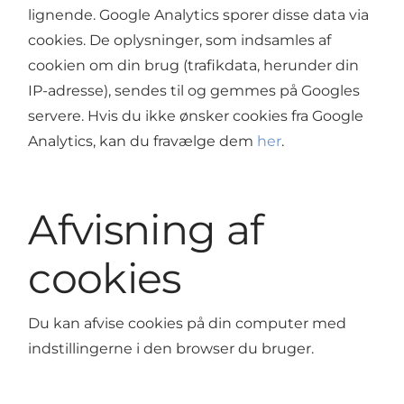
lignende. Google Analytics sporer disse data via
cookies. De oplysninger, som indsamles af
cookien om din brug (trafikdata, herunder din
IP-adresse), sendes til og gemmes på Googles
servere. Hvis du ikke ønsker cookies fra Google
Analytics, kan du fravælge dem
her
.
Afvisning af
cookies
Du kan afvise cookies på din computer med
indstillingerne i den browser du bruger.