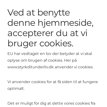
Ved at benytte
denne hjemmeside,
accepterer du at vi
bruger cookies.
EU har vedtaget en lov der betyder at vi skal
oplyse om brugen af cookies. Her på
www.styrkditunderliv.dk anvender vi cookies.
Vi anvender cookies for at få siden til at fungere
optimalt.
Det er muligt for dig at slette vores cookies fra