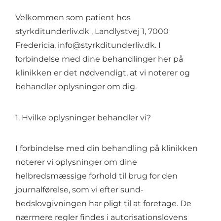
Velkommen som patient hos
styrkditunderliv.dk , Landlystvej 1, 7000
Fredericia, info@styrkditunderliv.dk. I
forbindelse med dine behandlinger her på
klinikken er det nødvendigt, at vi noterer og
behandler oplysninger om dig.
1. Hvilke oplysninger behandler vi?
I forbindelse med din behandling på klinikken
noterer vi oplysninger om dine
helbredsmæssige forhold til brug for den
journalførelse, som vi efter sund-
hedslovgivningen har pligt til at foretage. De
nærmere regler findes i autorisationslovens