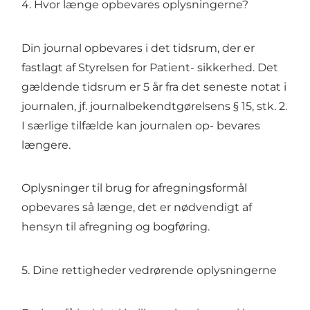
4. Hvor længe opbevares oplysningerne?
Din journal opbevares i det tidsrum, der er
fastlagt af Styrelsen for Patient- sikkerhed. Det
gældende tidsrum er 5 år fra det seneste notat i
journalen, jf. journalbekendtgørelsens § 15, stk. 2.
I særlige tilfælde kan journalen op- bevares
længere.
Oplysninger til brug for afregningsformål
opbevares så længe, det er nødvendigt af
hensyn til afregning og bogføring.
5. Dine rettigheder vedrørende oplysningerne