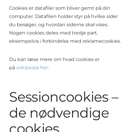
Cookies er datafiler som bliver gemt på din
computer. Datafilen holder styr på hvilke sider
du besøger, og hvordan siderne skal vises.
Nogen cookies deles med tredje part,
eksempelvis i forbindelse med reklamecookies.
Du kan læse mere om hvad cookies er
på
wikipedia her
.
Sessioncookies –
de nødvendige
cookies