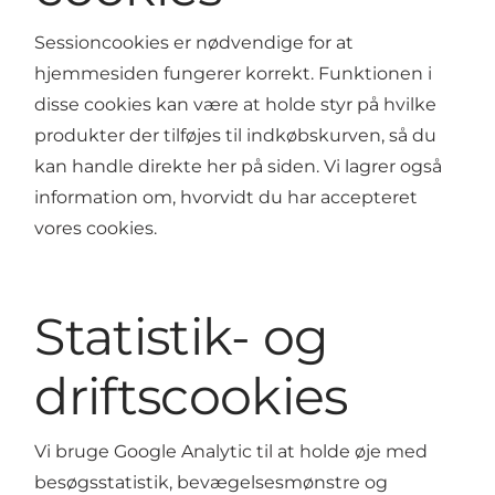
Sessioncookies er nødvendige for at
hjemmesiden fungerer korrekt. Funktionen i
disse cookies kan være at holde styr på hvilke
produkter der tilføjes til indkøbskurven, så du
kan handle direkte her på siden. Vi lagrer også
information om, hvorvidt du har accepteret
vores cookies.
Statistik- og
driftscookies
Vi bruge Google Analytic til at holde øje med
besøgsstatistik, bevægelsesmønstre og