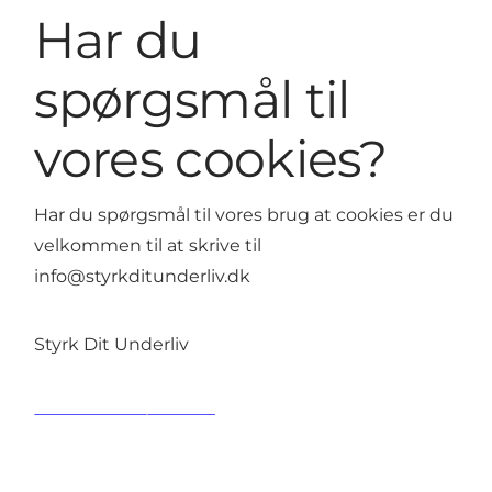
Har du
spørgsmål til
vores cookies?
Har du spørgsmål til vores brug at cookies er du
velkommen til at skrive til
info@styrkditunderliv.dk
Styrk Dit Underliv