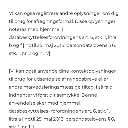
Vi kan også registrere andre oplysninger om dig
til brug for afregningsformål. Disse oplysninger
noteres med hjemmel i
databeskyttelsesforordningens art. 6, stk. 1, litra
b og f [indtil 25. maj 2018: persondatalovens § 6,
stk. 1, nr. 2 og nr. 7].
[Vi kan også anvende dine kontaktoplysninger
til brug for udsendelse af nyhedsbreve eller
andre markedsføringsmæssige tiltag. I så fald
indhenter vi først dit samtykke. Denne
anvendelse sker med hjemmel i
databeskyttelses- forordningens art. 6, stk. 1,
litra a [indtil 25. maj 2018: persondatalovens § 6,
stk. 1, nr. 1].]