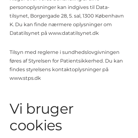
personoplysninger kan indgives til Data-
tilsynet, Borgergade 28, 5. sal, 1300 København
K. Du kan finde nærmere oplysninger om
Datatilsynet på www.datatilsynet.dk
Tilsyn med reglerne i sundhedslovgivningen
føres af Styrelsen for Patientsikkerhed. Du kan
findes styrelsens kontaktoplysninger på
www.stps.dk
Vi bruger
cookies