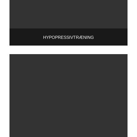
HYPOPRESSIVTRÆNING