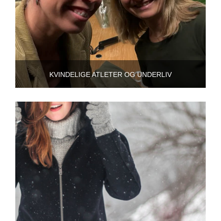
KVINDELIGE ATLETER OG UNDERLIV