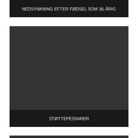
NEDSYNKNING EFTER FØDSEL SOM 36-ÅRIG
STØTTEPESSARER