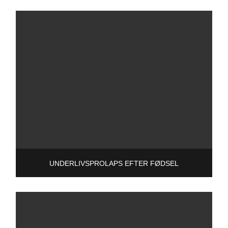
UNDERLIVSPROLAPS EFTER FØDSEL