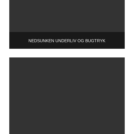
NEDSUNKEN UNDERLIV OG BUGTRYK