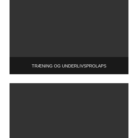
TRÆNING OG UNDERLIVSPROLAPS