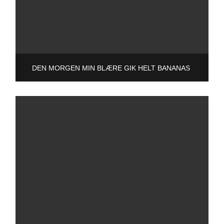
DEN MORGEN MIN BLÆRE GIK HELT BANANAS