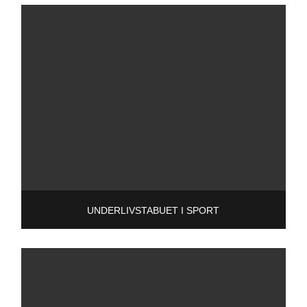
UNDERLIVSTABUET I SPORT