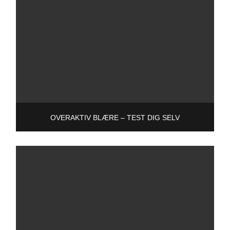
OVERAKTIV BLÆRE – TEST DIG SELV