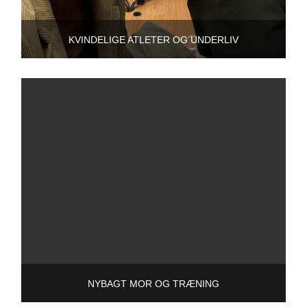
KVINDELIGE ATLETER OG UNDERLIV
NYBAGT MOR OG TRÆNING