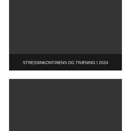
STRESSINKONTINENS OG TRÆNING I 2024