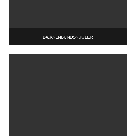
BÆKKENBUNDSKUGLER