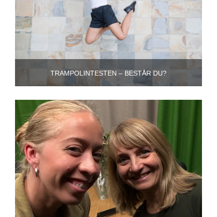
TRAMPOLINTESTEN – BESTÅR DU?