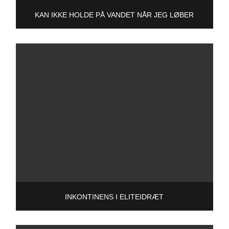
KAN IKKE HOLDE PÅ VANDET NÅR JEG LØBER
INKONTINENS I ELITEIDRÆT