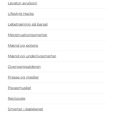
Levator-avulsion
Lifestyle Hacks
Løbetræning på barsel
Menstruationssmerter
Mænd og potens
Mænd og underlivssmerter
Overgangsalderen
Presse og medier
Psoasmuskel
Rectocele
Smerter i bækkenet