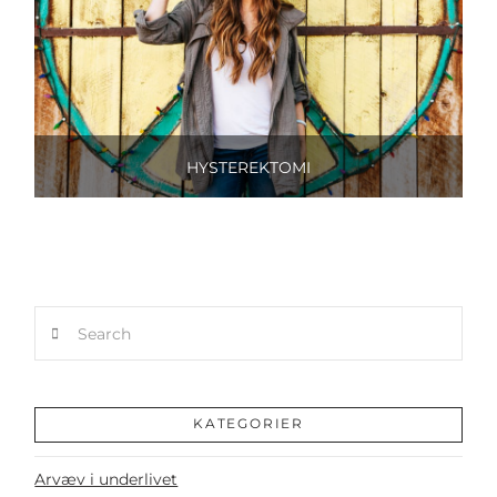
HYSTEREKTOMI
Search
KATEGORIER
Arvæv i underlivet