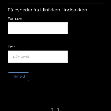
Få nyheder fra klinikken i indbakken
Fornavn
Email: