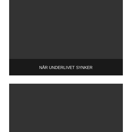
NÅR UNDERLIVET SYNKER