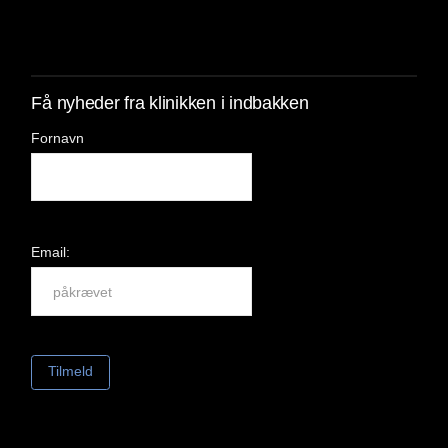
Få nyheder fra klinikken i indbakken
Fornavn
Email: