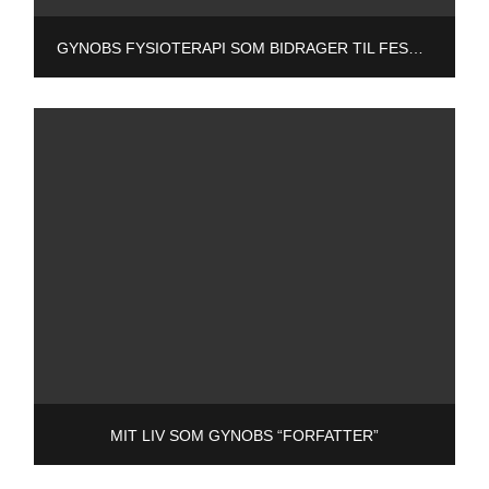
GYNOBS FYSIOTERAPI SOM BIDRAGER TIL FESTSTEMNINGEN
MIT LIV SOM GYNOBS “FORFATTER”