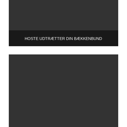
HOSTE UDTRÆTTER DIN BÆKKENBUND