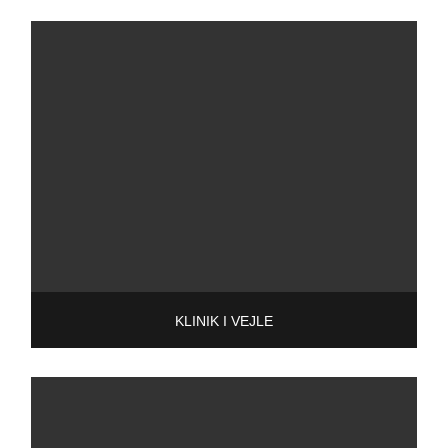
KLINIK I VEJLE