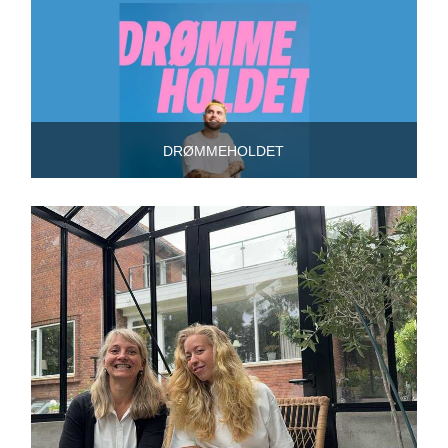
DRØMMEHOLDET