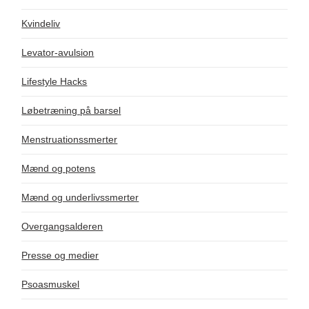
Kvindeliv
Levator-avulsion
Lifestyle Hacks
Løbetræning på barsel
Menstruationssmerter
Mænd og potens
Mænd og underlivssmerter
Overgangsalderen
Presse og medier
Psoasmuskel