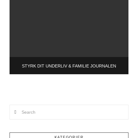
STYRK DIT UNDERLIV & FAMILIE JOURNALEN
Search
KATEGORIER