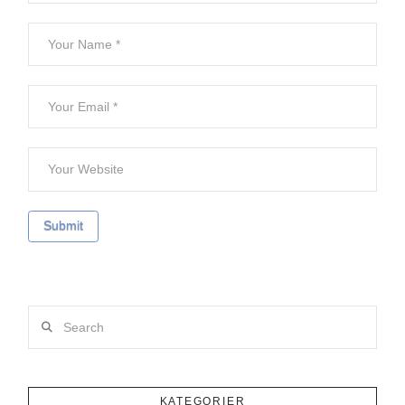
Search
KATEGORIER