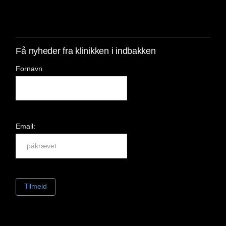
Få nyheder fra klinikken i indbakken
Fornavn
Email: