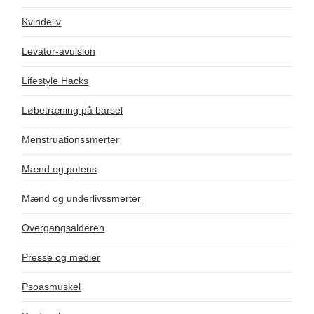
Kvindeliv
Levator-avulsion
Lifestyle Hacks
Løbetræning på barsel
Menstruationssmerter
Mænd og potens
Mænd og underlivssmerter
Overgangsalderen
Presse og medier
Psoasmuskel