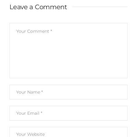
Leave a Comment