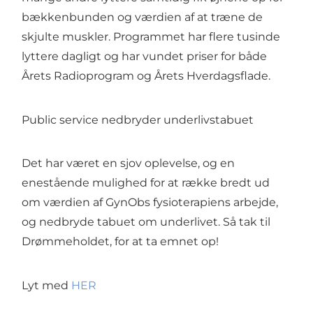
bækkenbunden og værdien af at træne de
skjulte muskler. Programmet har flere tusinde
lyttere dagligt og har vundet priser for både
Årets Radioprogram og Årets Hverdagsflade.
Public service nedbryder underlivstabuet
Det har været en sjov oplevelse, og en
enestående mulighed for at række bredt ud
om værdien af GynObs fysioterapiens arbejde,
og nedbryde tabuet om underlivet. Så tak til
Drømmeholdet, for at ta emnet op!
Lyt med
HER