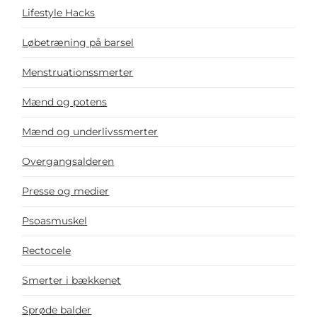
Lifestyle Hacks
Løbetræning på barsel
Menstruationssmerter
Mænd og potens
Mænd og underlivssmerter
Overgangsalderen
Presse og medier
Psoasmuskel
Rectocele
Smerter i bækkenet
Sprøde balder