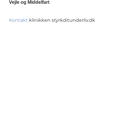
Vejle og Middelfart
Kontakt
klinikken styrkditunderliv.dk