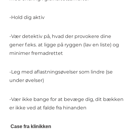
-Hold dig aktiv
-Vær detektiv på, hvad der provokere dine
gener f.eks. at ligge på ryggen (lav en liste) og
minimer fremadrettet
-Leg med aflastningsøvelser som lindre (se
under øvelser)
-Vær ikke bange for at bevæge dig, dit bækken
er ikke ved at falde fra hinanden
Case fra klinikken