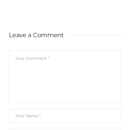
Leave a Comment