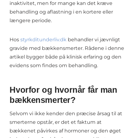
inaktivitet, men for mange kan det kræve
behandling og aflastning i en kortere eller
længere periode.
Hos
styrkditunderliv.dk
behandler vi jævnligt
gravide med bækkensmerter. Rådene i denne
artikel bygger både på klinisk erfaring og den
evidens som findes om behandling.
Hvorfor og hvornår får man
bækkensmerter?
Selvom vi ikke kender den præcise årsag til at
smerterne opstår, er det et faktum at
bækkenet påvirkes af hormoner og den øget