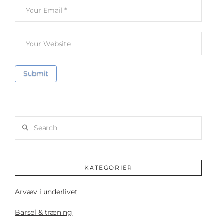
Search
KATEGORIER
Arvæv i underlivet
Barsel & træning