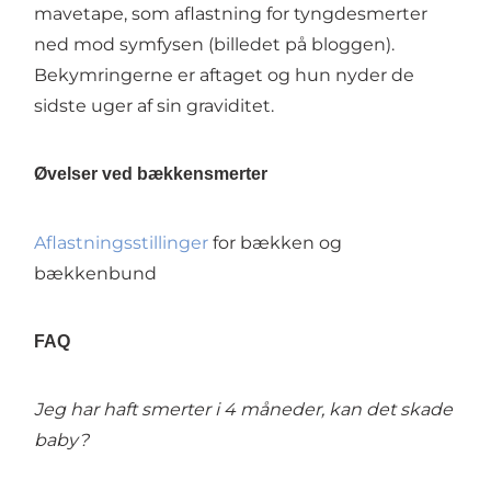
mavetape, som aflastning for tyngdesmerter
ned mod symfysen (billedet på bloggen).
Bekymringerne er aftaget og hun nyder de
sidste uger af sin graviditet.
Øvelser ved bækkensmerter
Aflastningsstillinger
for bækken og
bækkenbund
FAQ
Jeg har haft smerter i 4 måneder, kan det skade
baby?