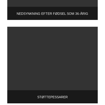
NEDSYNKNING EFTER FØDSEL SOM 36-ÅRIG
STØTTEPESSARER