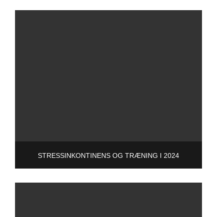
STRESSINKONTINENS OG TRÆNING I 2024