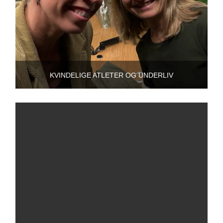
KVINDELIGE ATLETER OG UNDERLIV