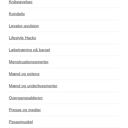
Knibeøvelser
Kvindeliv
Levator-avulsion
Lifestyle Hacks
Løbetræning på barsel
Menstruationssmerter
Mænd og potens
Mænd og underlivssmerter
Overgangsalderen
Presse og medier
Psoasmuskel