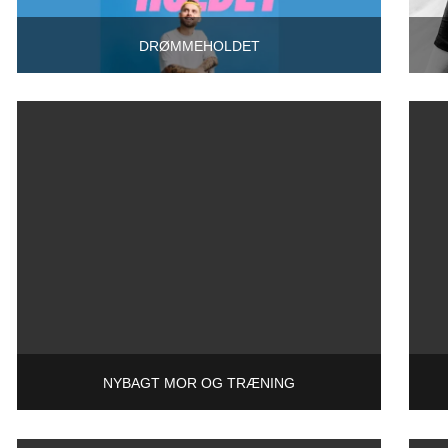
DRØMMEHOLDET
NYBAGT MOR OG TRÆNING