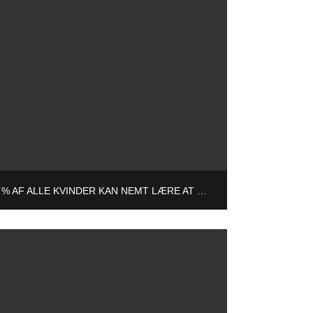
96 % AF ALLE KVINDER KAN NEMT LÆRE AT KNIBE