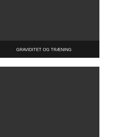
GRAVIDITET OG TRÆNING