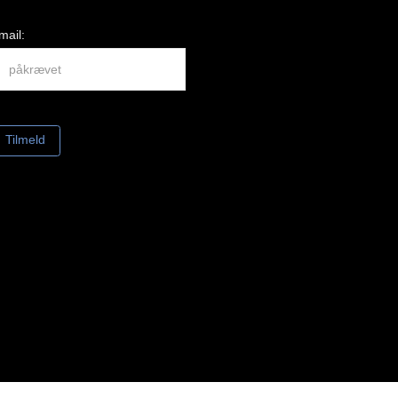
mail: