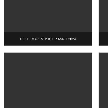
DELTE MAVEMUSKLER ANNO 2024