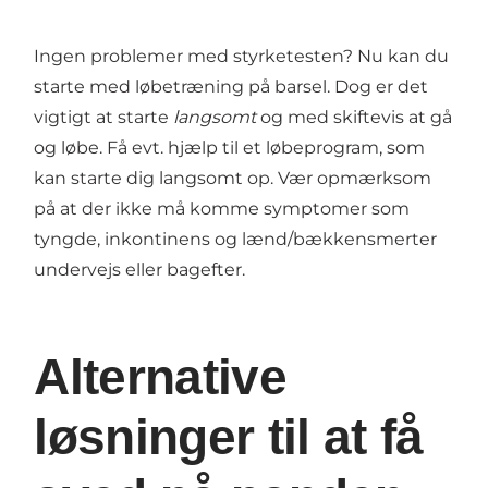
Ingen problemer med styrketesten? Nu kan du
starte med løbetræning på barsel. Dog er det
vigtigt at starte
langsomt
og med skiftevis at gå
og løbe. Få evt. hjælp til et løbeprogram, som
kan starte dig langsomt op. Vær opmærksom
på at der ikke må komme symptomer som
tyngde, inkontinens og lænd/bækkensmerter
undervejs eller bagefter.
Alternative
løsninger til at få