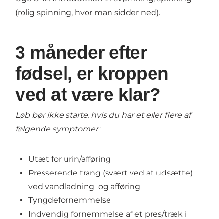
(rolig spinning, hvor man sidder ned).
3 måneder efter
fødsel, er kroppen
ved at være klar?
Løb bør ikke starte, hvis du har et eller flere af
følgende symptomer:
Utæt for urin/afføring
Presserende trang (svært ved at udsætte)
ved vandladning
og afføring
Tyngdefornemmelse
Indvendig fornemmelse af et pres/træk i