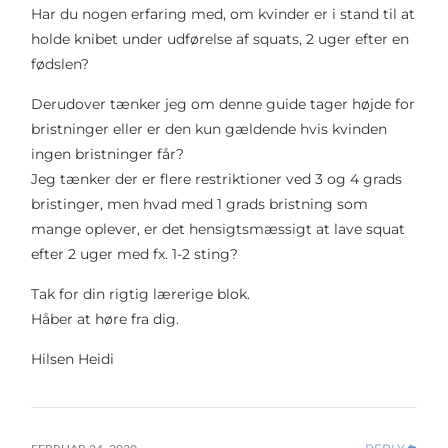
Har du nogen erfaring med, om kvinder er i stand til at
holde knibet under udførelse af squats, 2 uger efter en
fødslen?
Derudover tænker jeg om denne guide tager højde for
bristninger eller er den kun gældende hvis kvinden
ingen bristninger får?
Jeg tænker der er flere restriktioner ved 3 og 4 grads
bristinger, men hvad med 1 grads bristning som
mange oplever, er det hensigtsmæssigt at lave squat
efter 2 uger med fx. 1-2 sting?
Tak for din rigtig lærerige blok.
Håber at høre fra dig.
Hilsen Heidi