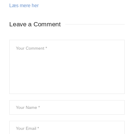
Læs mere her
Leave a Comment