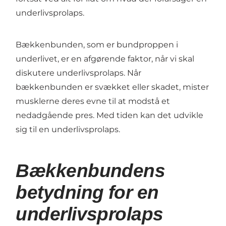
underlivsprolaps.
Bækkenbunden, som er bundproppen i
underlivet, er en afgørende faktor, når vi skal
diskutere underlivsprolaps. Når
bækkenbunden er svækket eller skadet, mister
musklerne deres evne til at modstå et
nedadgående pres. Med tiden kan det udvikle
sig til en underlivsprolaps.
Bækkenbundens
betydning for en
underlivsprolaps