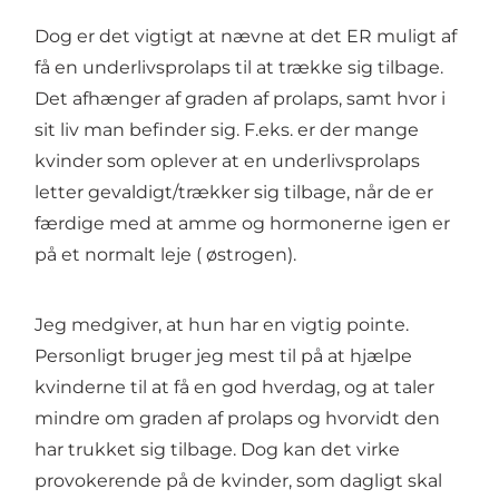
Dog er det vigtigt at nævne at det ER muligt af
få en underlivsprolaps til at trække sig tilbage.
Det afhænger af graden af prolaps, samt hvor i
sit liv man befinder sig. F.eks. er der mange
kvinder som oplever at en underlivsprolaps
letter gevaldigt/trækker sig tilbage, når de er
færdige med at amme og hormonerne igen er
på et normalt leje ( østrogen).
Jeg medgiver, at hun har en vigtig pointe.
Personligt bruger jeg mest til på at hjælpe
kvinderne til at få en god hverdag, og at taler
mindre om graden af prolaps og hvorvidt den
har trukket sig tilbage. Dog kan det virke
provokerende på de kvinder, som dagligt skal