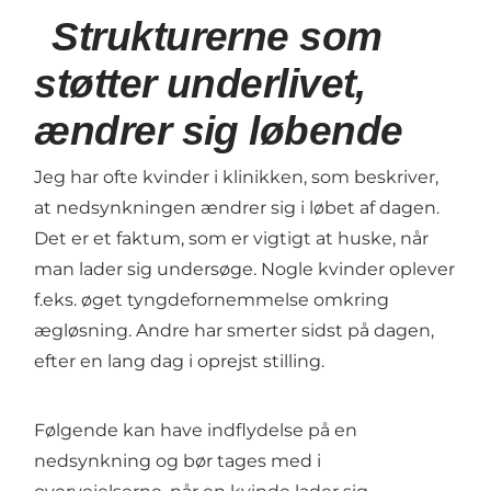
Strukturerne som
støtter underlivet,
ændrer sig løbende
Jeg har ofte kvinder i klinikken, som beskriver,
at nedsynkningen ændrer sig i løbet af dagen.
Det er et faktum, som er vigtigt at huske, når
man lader sig undersøge. Nogle kvinder oplever
f.eks. øget tyngdefornemmelse omkring
ægløsning. Andre har smerter sidst på dagen,
efter en lang dag i oprejst stilling.
Følgende kan have indflydelse på en
nedsynkning og bør tages med i