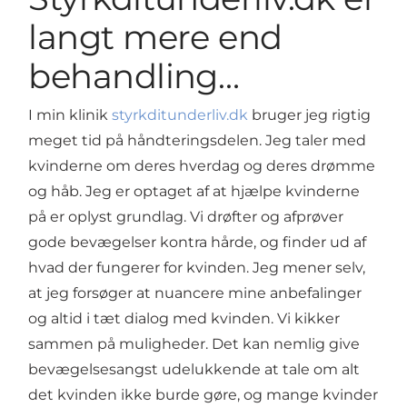
langt mere end
behandling…
I min klinik
styrkditunderliv.dk
bruger jeg rigtig
meget tid på håndteringsdelen. Jeg taler med
kvinderne om deres hverdag og deres drømme
og håb. Jeg er optaget af at hjælpe kvinderne
på er oplyst grundlag. Vi drøfter og afprøver
gode bevægelser kontra hårde, og finder ud af
hvad der fungerer for kvinden. Jeg mener selv,
at jeg forsøger at nuancere mine anbefalinger
og altid i tæt dialog med kvinden. Vi kikker
sammen på muligheder. Det kan nemlig give
bevægelsesangst udelukkende at tale om alt
det kvinden ikke burde gøre, og mange kvinder