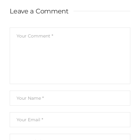
Leave a Comment