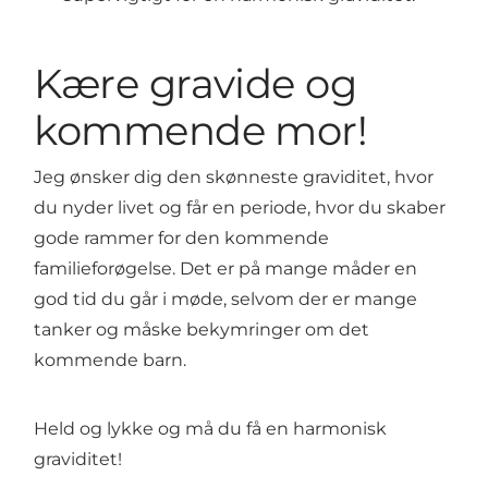
Kære gravide og
kommende mor!
Jeg ønsker dig den skønneste graviditet, hvor
du nyder livet og får en periode, hvor du skaber
gode rammer for den kommende
familieforøgelse. Det er på mange måder en
god tid du går i møde, selvom der er mange
tanker og måske bekymringer om det
kommende barn.
Held og lykke og må du få en harmonisk
graviditet!