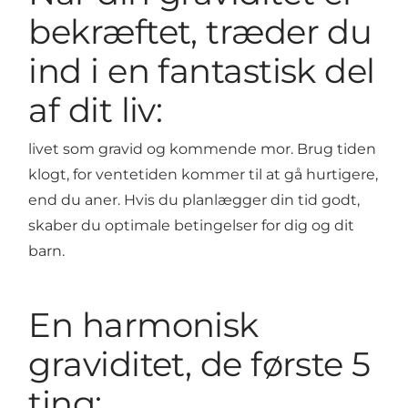
bekræftet, træder du
ind i en fantastisk del
af dit liv:
livet som gravid og kommende mor. Brug tiden
klogt, for ventetiden kommer til at gå hurtigere,
end du aner. Hvis du planlægger din tid godt,
skaber du optimale betingelser for dig og dit
barn.
En harmonisk
graviditet, de første 5
ting: