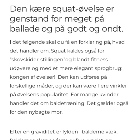
Den kære squat-øvelse er
genstand for meget på
ballade og på godt og ondt.
I det følgende skal du få en forklaring på, hvad
det handler om. Squat kaldes også for
“skovskider-stillingen”og blandt fitness-
udøvere og med et mere elegant sprogbrug:
kongen af øvelser! Den kan udføres på
forskellige måder, og der kan være flere vinkler
på øvelsens popularitet. For mange kvinder
handler det om baldetræning. Det gælder også
for den nybagte mor.
Efter en graviditet er fylden i balderne væk.