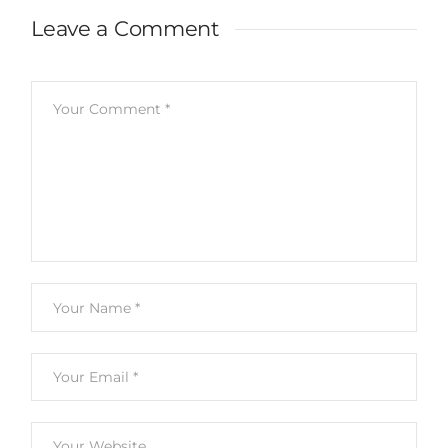
Leave a Comment