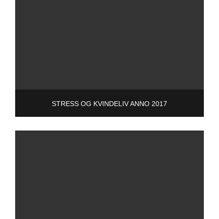
STRESS OG KVINDELIV ANNO 2017