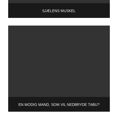
SJÆLENS MUSKEL
EN MODIG MAND, SOM VIL NEDBRYDE TABU?