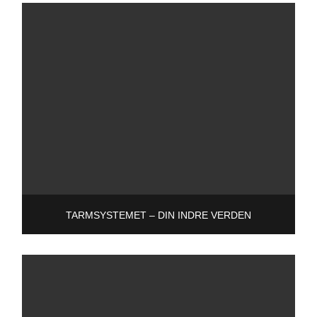
TARMSYSTEMET – DIN INDRE VERDEN