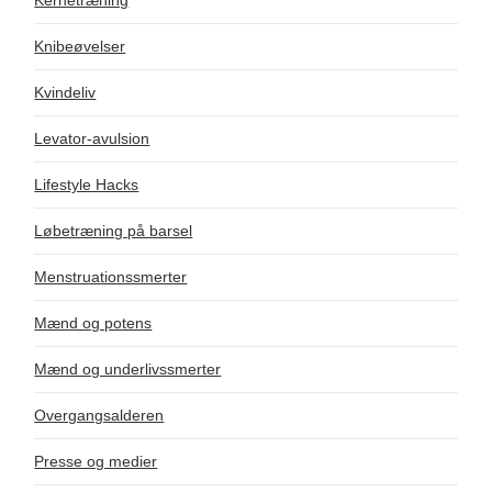
Knibeøvelser
Kvindeliv
Levator-avulsion
Lifestyle Hacks
Løbetræning på barsel
Menstruationssmerter
Mænd og potens
Mænd og underlivssmerter
Overgangsalderen
Presse og medier