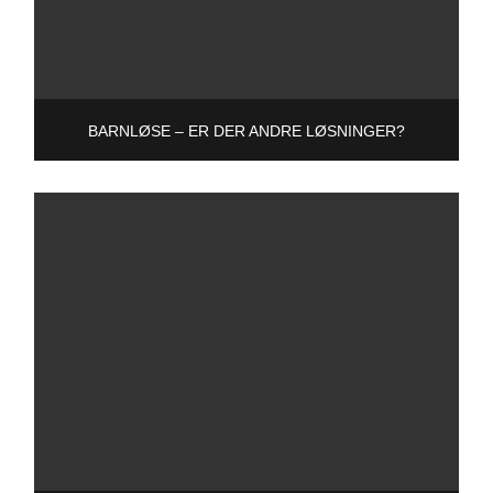
BARNLØSE – ER DER ANDRE LØSNINGER?