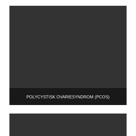
POLYCYSTISK OVARIESYNDROM (PCOS)