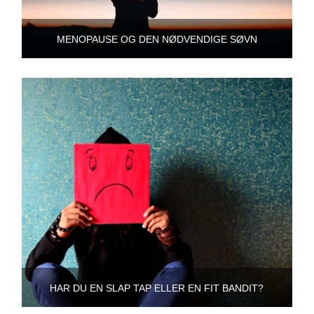
MENOPAUSE OG DEN NØDVENDIGE SØVN
HAR DU EN SLAP TAP ELLER EN FIT BANDIT?