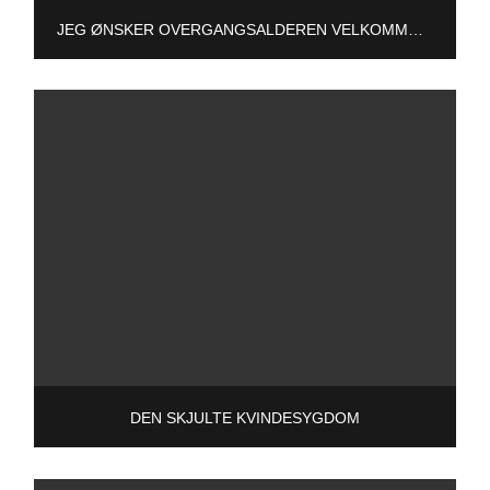
JEG ØNSKER OVERGANGSALDEREN VELKOMMEN!
DEN SKJULTE KVINDESYGDOM